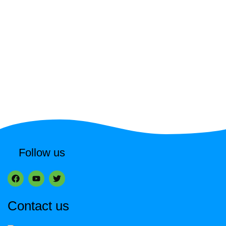
Follow us
Contact us