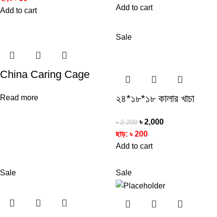
Add to cart
Add to cart
Sale
China Caring Cage
২৪*১৮*১৮ কালার খাচা
Read more
৳
2,000
৳
2,200
ছাড়:
৳
200
Add to cart
Sale
Sale