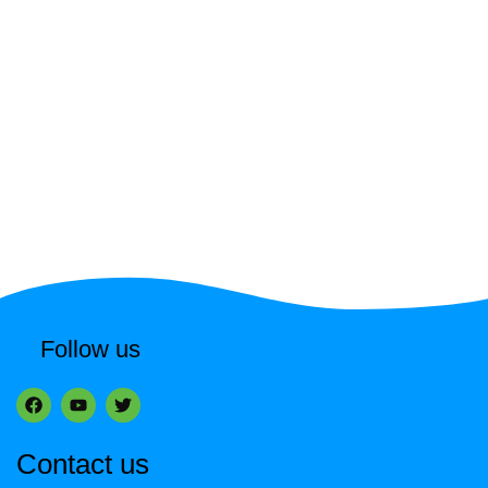
Follow us
Contact us