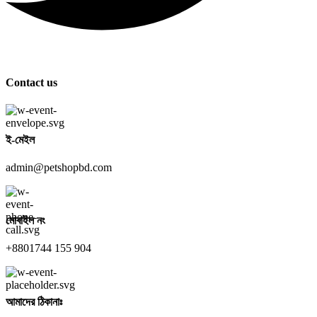
Contact us
ই-মেইল
admin@petshopbd.com
মোবাইল নং
+8801744 155 904
আমাদের ঠিকানাঃ