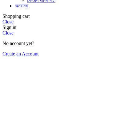
কোয়েল পাখির খাচা
অন্যান্য
Shopping cart
Close
Sign in
Close
No account yet?
Create an Account