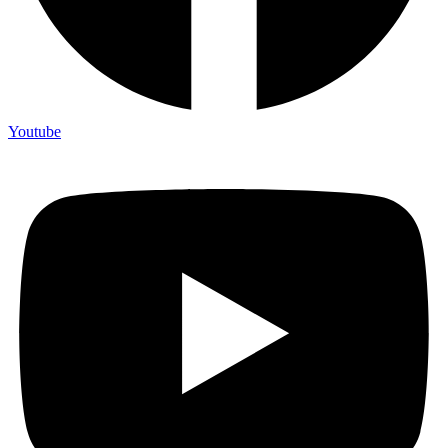
Youtube