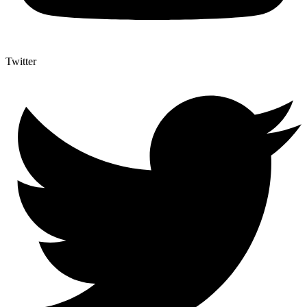
Twitter