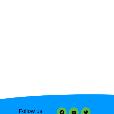
Follow us