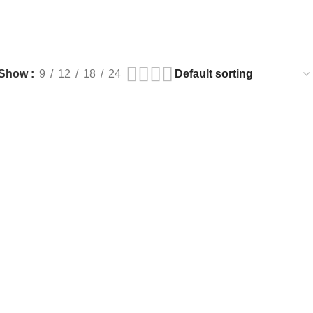
Show
9
12
18
24