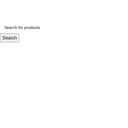
Search