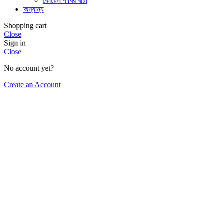
কোয়েল পাখির খাচা
অন্যান্য
Shopping cart
Close
Sign in
Close
No account yet?
Create an Account