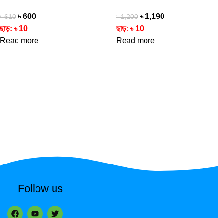
৳
600
৳
1,190
৳
610
৳
1,200
ছাড়:
৳
10
ছাড়:
৳
10
Read more
Read more
Follow us