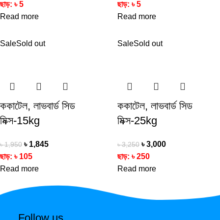
ছাড়:
৳
5
ছাড়:
৳
5
Read more
Read more
Sale
Sold out
Sale
Sold out
ককাটেল, লাভবার্ড সিড
ককাটেল, লাভবার্ড সিড
মিক্স-15kg
মিক্স-25kg
৳
1,845
৳
3,000
৳
1,950
৳
3,250
ছাড়:
৳
105
ছাড়:
৳
250
Read more
Read more
Follow us