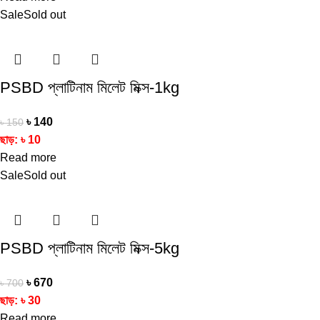
Sale
Sold out
PSBD প্লাটিনাম মিলেট মিক্স-1kg
৳
140
৳
150
ছাড়:
৳
10
Read more
Sale
Sold out
PSBD প্লাটিনাম মিলেট মিক্স-5kg
৳
670
৳
700
ছাড়:
৳
30
Read more