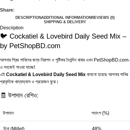
Share:
DESCRIPTION
ADDITIONAL INFORMATION
REVIEWS (0)
SHIPPING & DELIVERY
Description
🐦 Cockatiel & Lovebird Daily Seed Mix –
by PetShopBD.com
আপনার প্রিয় পাখিদের জন্য নিরাপদ ও পুষ্টিকর দৈনন্দিন খাবার এখন PetShopBD.com-
এ সহজেই পাওয়া যাচ্ছে!
এই
Cockatiel & Lovebird Daily Seed Mix
বানানো হয়েছে আপনার পাখির
প্রাকৃতিক খাদ্যাভ্যাস ও প্রয়োজন বুঝে।
🧾 উপাদান রেশিও:
উপাদান
শতাংশ (%)
চিনা (Millet)
48%