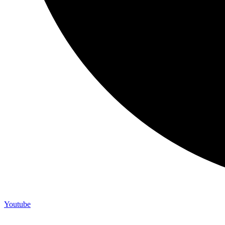
Youtube