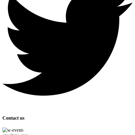
Contact us