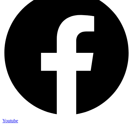
Youtube