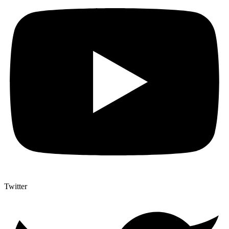
Twitter