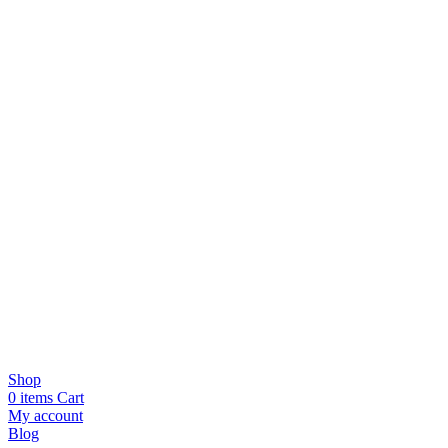
Shop
0
items
Cart
My account
Blog