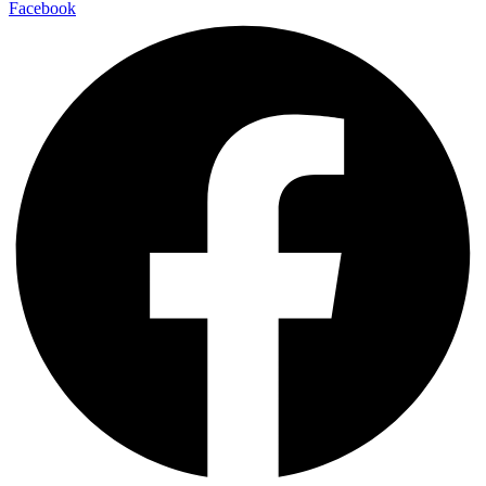
Facebook