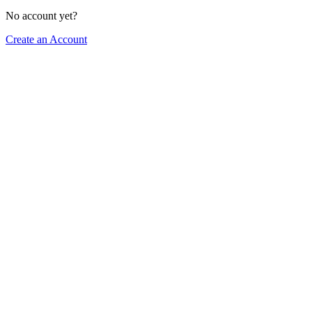
No account yet?
Create an Account