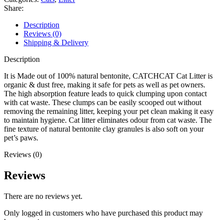
Share:
Description
Reviews (0)
Shipping & Delivery
Description
It is Made out of 100% natural bentonite, CATCHCAT Cat Litter is
organic & dust free, making it safe for pets as well as pet owners.
The high absorption feature leads to quick clumping upon contact
with cat waste. These clumps can be easily scooped out without
removing the remaining litter, keeping your pet clean making it easy
to maintain hygiene. Cat litter eliminates odour from cat waste. The
fine texture of natural bentonite clay granules is also soft on your
pet’s paws.
Reviews (0)
Reviews
There are no reviews yet.
Only logged in customers who have purchased this product may