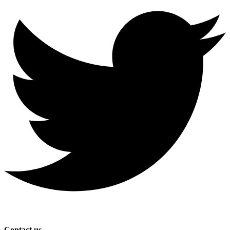
Contact us