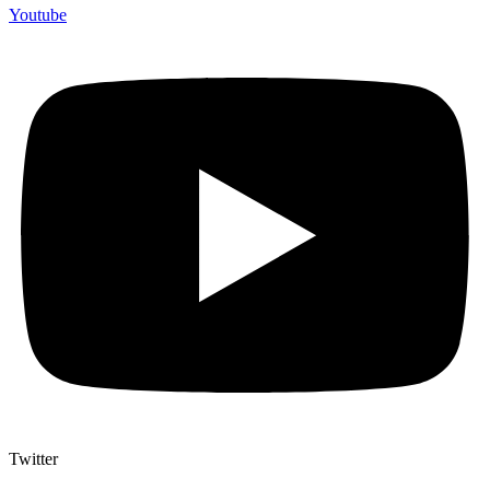
Youtube
Twitter