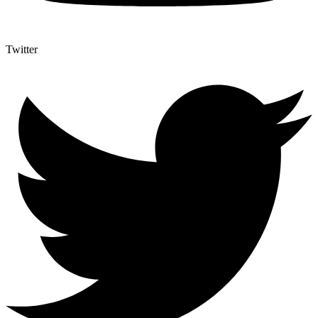
Twitter