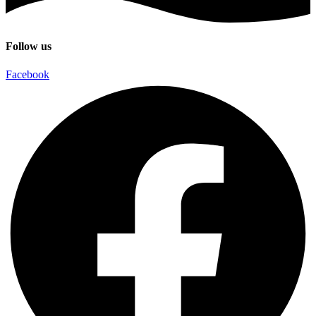
Follow us
Facebook