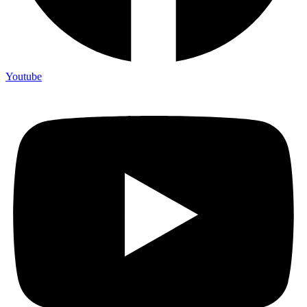
Youtube