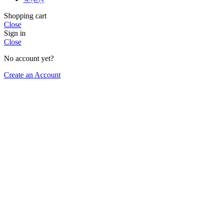
Shopping cart
Close
Sign in
Close
No account yet?
Create an Account