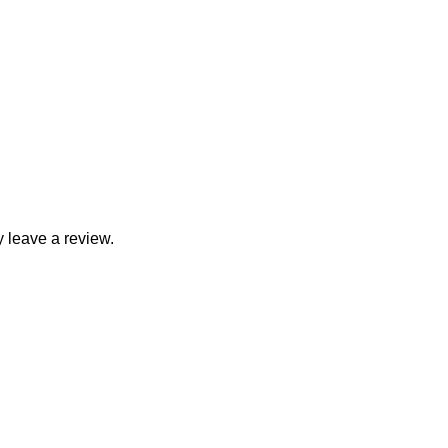
 leave a review.