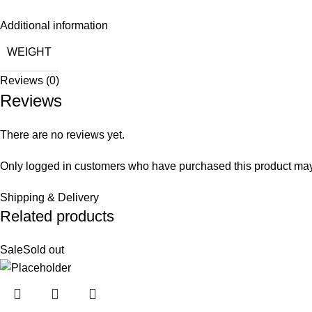
Additional information
WEIGHT
Reviews (0)
Reviews
There are no reviews yet.
Only logged in customers who have purchased this product may
Shipping & Delivery
Related products
Sale
Sold out