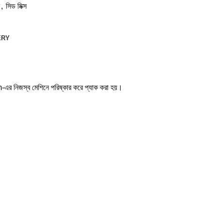
,
সিড মিক্স
ERY
m-এর নিজস্ব মেশিনে পরিষ্কার করে প্যাক করা হয়।