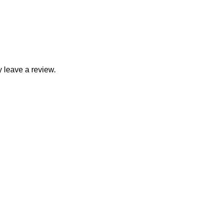
 leave a review.