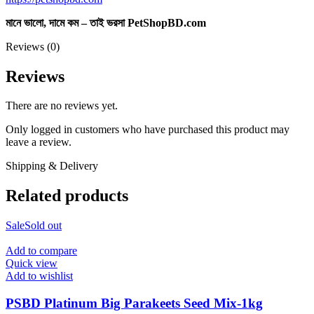
মানে ভালো, দামে কম – তাই ভরসা PetShopBD.com
Reviews (0)
Reviews
There are no reviews yet.
Only logged in customers who have purchased this product may
leave a review.
Shipping & Delivery
Related products
Sale
Sold out
Add to compare
Quick view
Add to wishlist
PSBD Platinum Big Parakeets Seed Mix-1kg