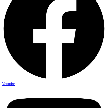
Youtube