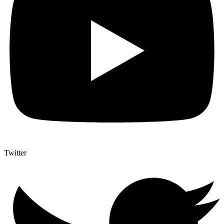
Twitter