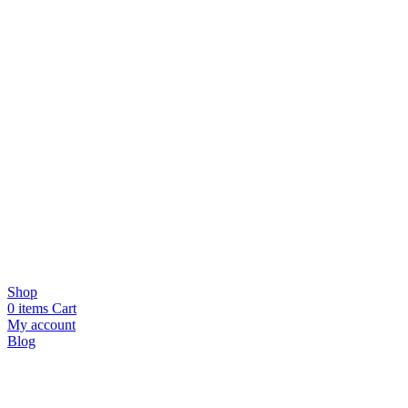
Shop
0
items
Cart
My account
Blog