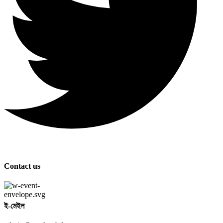
Contact us
ই-মেইল